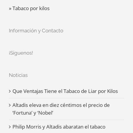
» Tabaco por kilos
Información y Contacto
¡Síguenos!
Noticias
Que Ventajas Tiene el Tabaco de Liar por Kilos
Altadis eleva en diez céntimos el precio de
‘Fortuna’ y ‘Nobel’
Philip Morris y Altadis abaratan el tabaco