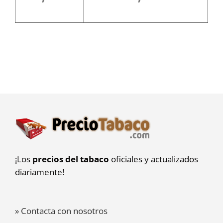
¡Los
precios del tabaco
oficiales y actualizados
diariamente!
» Contacta con nosotros