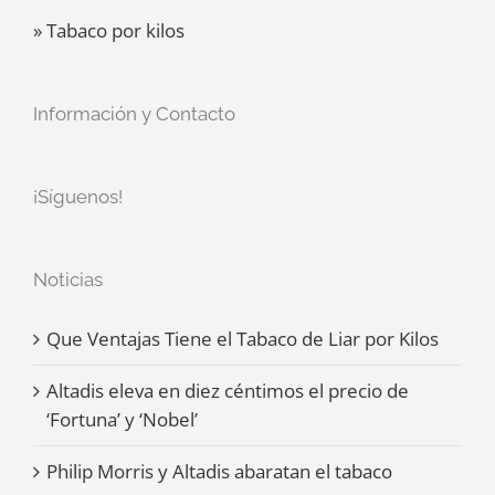
» Tabaco por kilos
Información y Contacto
¡Síguenos!
Noticias
Que Ventajas Tiene el Tabaco de Liar por Kilos
Altadis eleva en diez céntimos el precio de
‘Fortuna’ y ‘Nobel’
Philip Morris y Altadis abaratan el tabaco