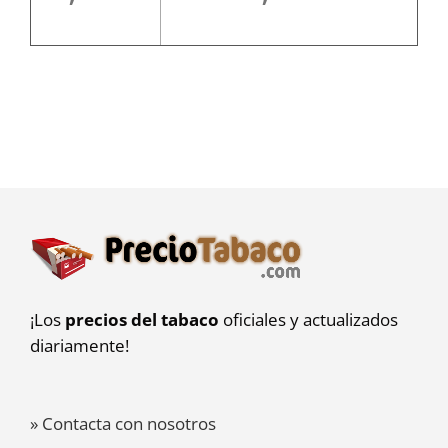
¡Los
precios del tabaco
oficiales y actualizados
diariamente!
» Contacta con nosotros