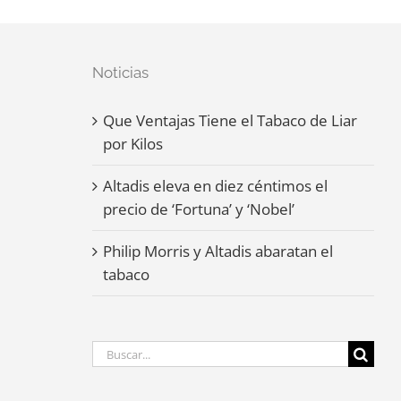
Noticias
Que Ventajas Tiene el Tabaco de Liar
por Kilos
Altadis eleva en diez céntimos el
precio de ‘Fortuna’ y ‘Nobel’
Philip Morris y Altadis abaratan el
tabaco
Buscar: