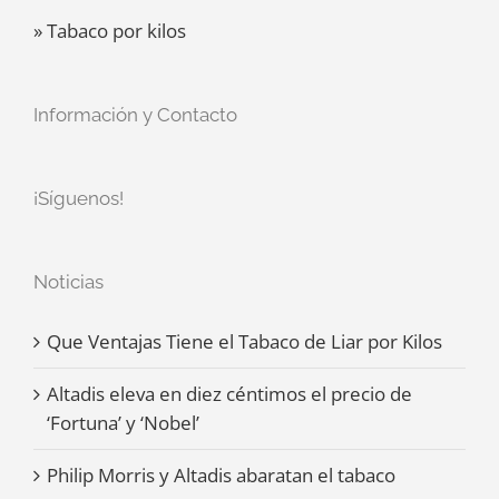
» Tabaco por kilos
Información y Contacto
¡Síguenos!
Noticias
Que Ventajas Tiene el Tabaco de Liar por Kilos
Altadis eleva en diez céntimos el precio de
‘Fortuna’ y ‘Nobel’
Philip Morris y Altadis abaratan el tabaco