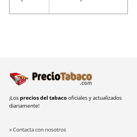
¡Los
precios del tabaco
oficiales y actualizados
diariamente!
» Contacta con nosotros