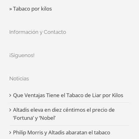
» Tabaco por kilos
Información y Contacto
¡Síguenos!
Noticias
Que Ventajas Tiene el Tabaco de Liar por Kilos
Altadis eleva en diez céntimos el precio de
‘Fortuna’ y ‘Nobel’
Philip Morris y Altadis abaratan el tabaco