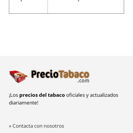
¡Los
precios del tabaco
oficiales y actualizados
diariamente!
» Contacta con nosotros