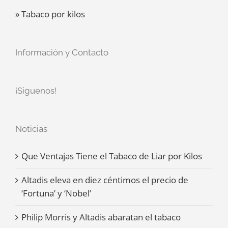
» Tabaco por kilos
Información y Contacto
¡Síguenos!
Noticias
Que Ventajas Tiene el Tabaco de Liar por Kilos
Altadis eleva en diez céntimos el precio de
‘Fortuna’ y ‘Nobel’
Philip Morris y Altadis abaratan el tabaco