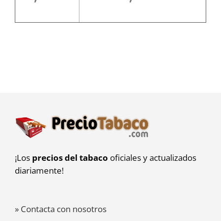
¡Los
precios del tabaco
oficiales y actualizados
diariamente!
» Contacta con nosotros