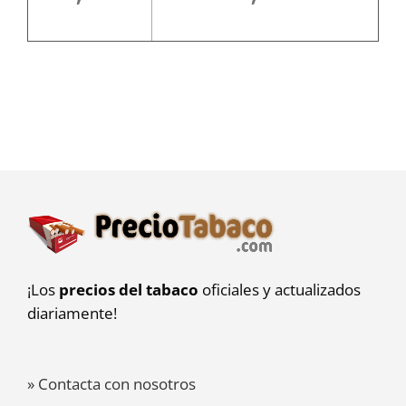
¡Los
precios del tabaco
oficiales y actualizados
diariamente!
» Contacta con nosotros