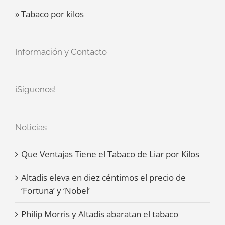
» Tabaco por kilos
Información y Contacto
¡Síguenos!
Noticias
Que Ventajas Tiene el Tabaco de Liar por Kilos
Altadis eleva en diez céntimos el precio de
‘Fortuna’ y ‘Nobel’
Philip Morris y Altadis abaratan el tabaco