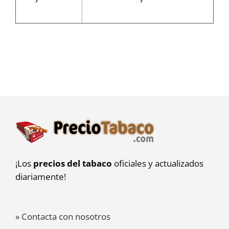
¡Los
precios del tabaco
oficiales y actualizados
diariamente!
» Contacta con nosotros