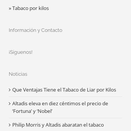
» Tabaco por kilos
Información y Contacto
¡Síguenos!
Noticias
Que Ventajas Tiene el Tabaco de Liar por Kilos
Altadis eleva en diez céntimos el precio de
‘Fortuna’ y ‘Nobel’
Philip Morris y Altadis abaratan el tabaco