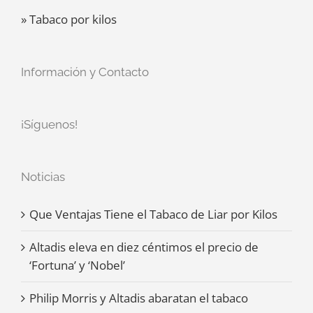
» Tabaco por kilos
Información y Contacto
¡Síguenos!
Noticias
Que Ventajas Tiene el Tabaco de Liar por Kilos
Altadis eleva en diez céntimos el precio de
‘Fortuna’ y ‘Nobel’
Philip Morris y Altadis abaratan el tabaco