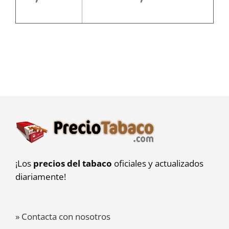
¡Los
precios del tabaco
oficiales y actualizados
diariamente!
» Contacta con nosotros