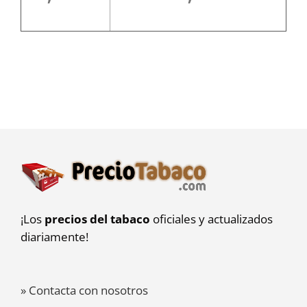
¡Los
precios del tabaco
oficiales y actualizados
diariamente!
» Contacta con nosotros