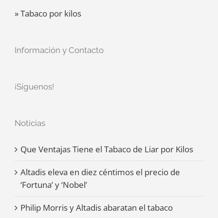
» Tabaco por kilos
Información y Contacto
¡Síguenos!
Noticias
Que Ventajas Tiene el Tabaco de Liar por Kilos
Altadis eleva en diez céntimos el precio de
‘Fortuna’ y ‘Nobel’
Philip Morris y Altadis abaratan el tabaco