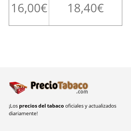
16,00
18,40
¡Los
precios del tabaco
oficiales y actualizados
diariamente!