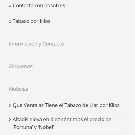
» Contacta con nosotros
» Tabaco por kilos
Información y Contacto
¡Síguenos!
Noticias
Que Ventajas Tiene el Tabaco de Liar por Kilos
Altadis eleva en diez céntimos el precio de
‘Fortuna’ y ‘Nobel’