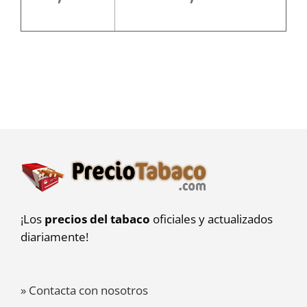
¡Los
precios del tabaco
oficiales y actualizados
diariamente!
» Contacta con nosotros