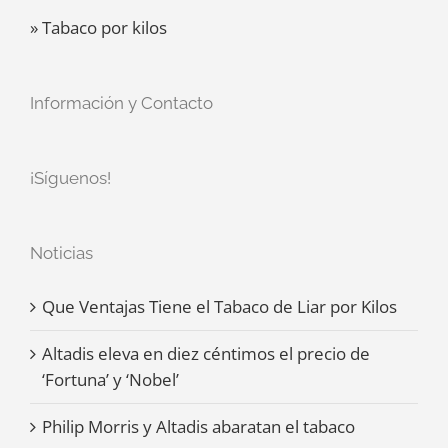
» Tabaco por kilos
Información y Contacto
¡Síguenos!
Noticias
Que Ventajas Tiene el Tabaco de Liar por Kilos
Altadis eleva en diez céntimos el precio de
‘Fortuna’ y ‘Nobel’
Philip Morris y Altadis abaratan el tabaco