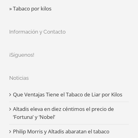
» Tabaco por kilos
Información y Contacto
¡Síguenos!
Noticias
Que Ventajas Tiene el Tabaco de Liar por Kilos
Altadis eleva en diez céntimos el precio de
‘Fortuna’ y ‘Nobel’
Philip Morris y Altadis abaratan el tabaco