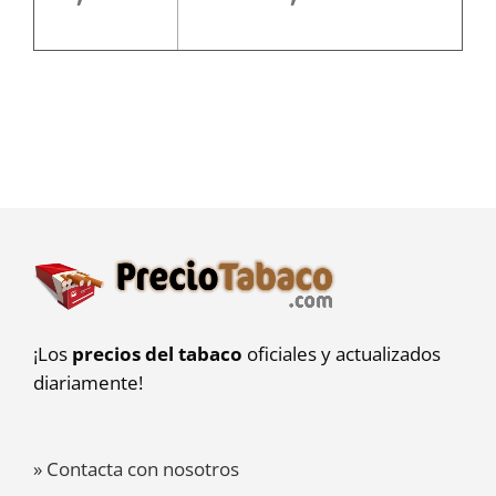
¡Los
precios del tabaco
oficiales y actualizados
diariamente!
» Contacta con nosotros