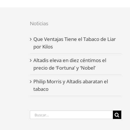
Noticias
Que Ventajas Tiene el Tabaco de Liar
por Kilos
Altadis eleva en diez céntimos el
precio de ‘Fortuna’ y ‘Nobel’
Philip Morris y Altadis abaratan el
tabaco
Buscar: