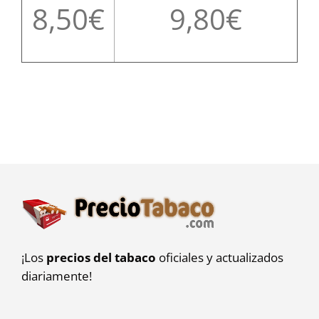
8,50
9,80
¡Los
precios del tabaco
oficiales y actualizados
diariamente!