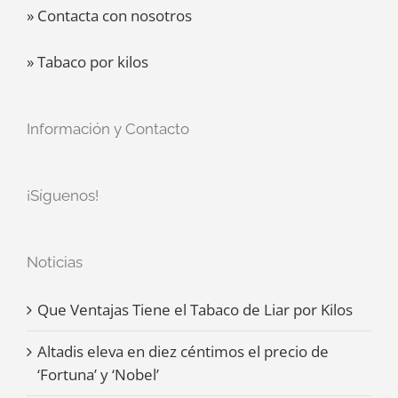
» Contacta con nosotros
» Tabaco por kilos
Información y Contacto
¡Síguenos!
Noticias
Que Ventajas Tiene el Tabaco de Liar por Kilos
Altadis eleva en diez céntimos el precio de
‘Fortuna’ y ‘Nobel’