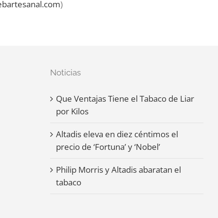
bartesanal.com
)
Noticias
Que Ventajas Tiene el Tabaco de Liar
por Kilos
Altadis eleva en diez céntimos el
precio de ‘Fortuna’ y ‘Nobel’
Philip Morris y Altadis abaratan el
tabaco