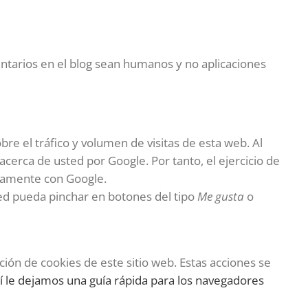
ntarios en el blog sean humanos y no aplicaciones
bre el tráfico y volumen de visitas de esta web. Al
acerca de usted por Google. Por tanto, el ejercicio de
tamente con Google.
d pueda pinchar en botones del tipo
Me gusta
o
ón de cookies de este sitio web. Estas acciones se
í le dejamos una guía rápida para los navegadores