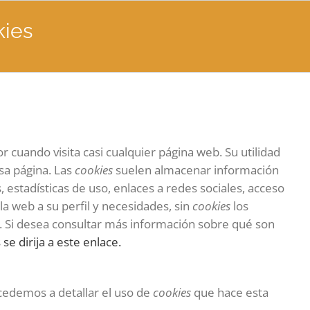
kies
cuando visita casi cualquier página web. Su utilidad
sa página. Las
cookies
suelen almacenar información
 estadísticas de uso, enlaces a redes sociales, acceso
la web a su perfil y necesidades, sin
cookies
los
. Si desea consultar más información sobre qué son
se dirija a este enlace.
ocedemos a detallar el uso de
cookies
que hace esta