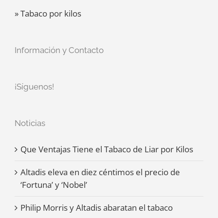
» Tabaco por kilos
Información y Contacto
¡Síguenos!
Noticias
Que Ventajas Tiene el Tabaco de Liar por Kilos
Altadis eleva en diez céntimos el precio de
‘Fortuna’ y ‘Nobel’
Philip Morris y Altadis abaratan el tabaco