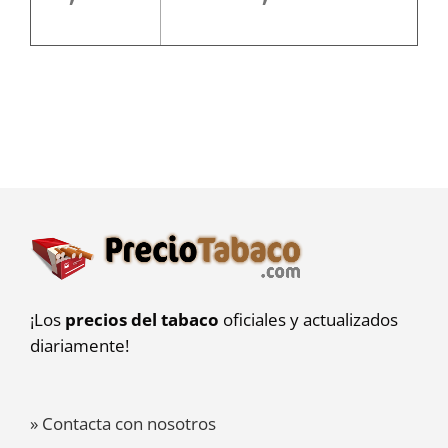
¡Los
precios del tabaco
oficiales y actualizados
diariamente!
» Contacta con nosotros