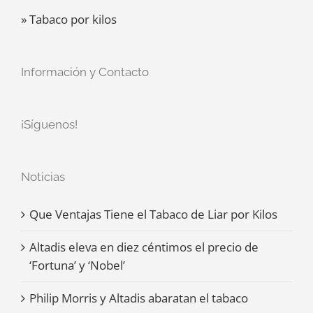
» Tabaco por kilos
Información y Contacto
¡Síguenos!
Noticias
Que Ventajas Tiene el Tabaco de Liar por Kilos
Altadis eleva en diez céntimos el precio de
‘Fortuna’ y ‘Nobel’
Philip Morris y Altadis abaratan el tabaco