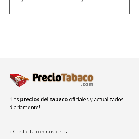
¡Los
precios del tabaco
oficiales y actualizados
diariamente!
» Contacta con nosotros