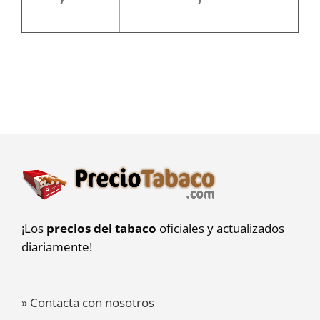
¡Los
precios del tabaco
oficiales y actualizados
diariamente!
» Contacta con nosotros