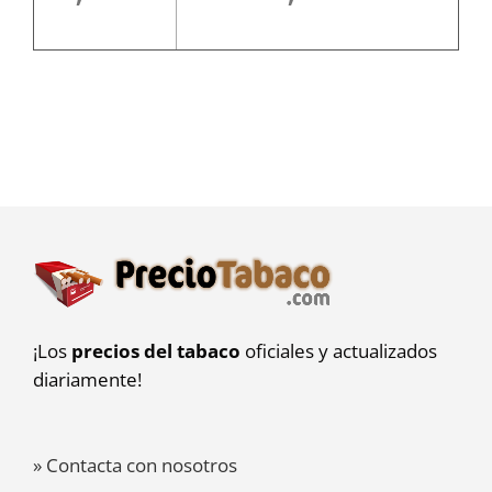
¡Los
precios del tabaco
oficiales y actualizados
diariamente!
» Contacta con nosotros