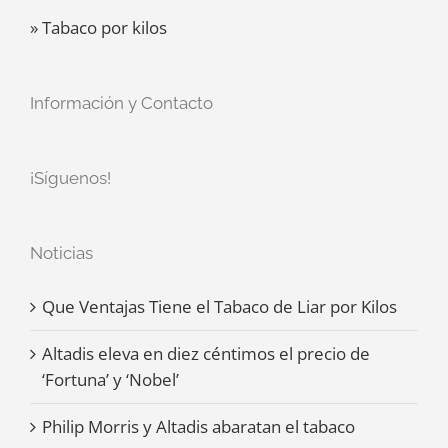
» Tabaco por kilos
Información y Contacto
¡Síguenos!
Noticias
Que Ventajas Tiene el Tabaco de Liar por Kilos
Altadis eleva en diez céntimos el precio de
‘Fortuna’ y ‘Nobel’
Philip Morris y Altadis abaratan el tabaco