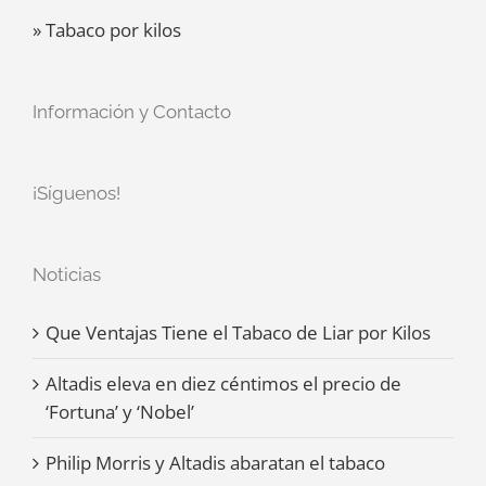
» Tabaco por kilos
Información y Contacto
¡Síguenos!
Noticias
Que Ventajas Tiene el Tabaco de Liar por Kilos
Altadis eleva en diez céntimos el precio de
‘Fortuna’ y ‘Nobel’
Philip Morris y Altadis abaratan el tabaco