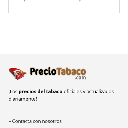
¡Los
precios del tabaco
oficiales y actualizados
diariamente!
» Contacta con nosotros