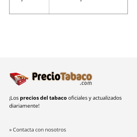
¡Los
precios del tabaco
oficiales y actualizados
diariamente!
» Contacta con nosotros