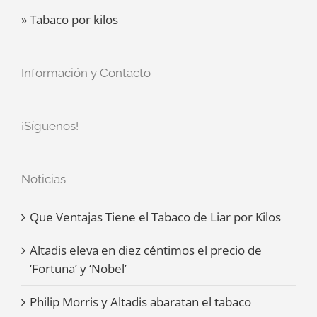
» Tabaco por kilos
Información y Contacto
¡Síguenos!
Noticias
Que Ventajas Tiene el Tabaco de Liar por Kilos
Altadis eleva en diez céntimos el precio de
‘Fortuna’ y ‘Nobel’
Philip Morris y Altadis abaratan el tabaco