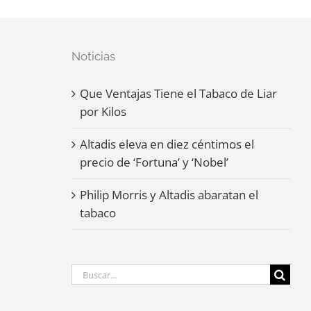
Noticias
Que Ventajas Tiene el Tabaco de Liar
por Kilos
Altadis eleva en diez céntimos el
precio de ‘Fortuna’ y ‘Nobel’
Philip Morris y Altadis abaratan el
tabaco
Buscar: