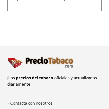
¡Los
precios del tabaco
oficiales y actualizados
diariamente!
» Contacta con nosotros