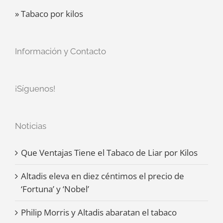
» Tabaco por kilos
Información y Contacto
¡Síguenos!
Noticias
Que Ventajas Tiene el Tabaco de Liar por Kilos
Altadis eleva en diez céntimos el precio de
‘Fortuna’ y ‘Nobel’
Philip Morris y Altadis abaratan el tabaco