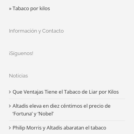
» Tabaco por kilos
Información y Contacto
¡Síguenos!
Noticias
Que Ventajas Tiene el Tabaco de Liar por Kilos
Altadis eleva en diez céntimos el precio de
‘Fortuna’ y ‘Nobel’
Philip Morris y Altadis abaratan el tabaco