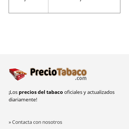
¡Los
precios del tabaco
oficiales y actualizados
diariamente!
» Contacta con nosotros