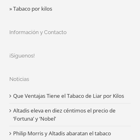
» Tabaco por kilos
Información y Contacto
¡Síguenos!
Noticias
Que Ventajas Tiene el Tabaco de Liar por Kilos
Altadis eleva en diez céntimos el precio de
‘Fortuna’ y ‘Nobel’
Philip Morris y Altadis abaratan el tabaco