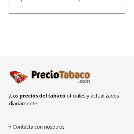
¡Los
precios del tabaco
oficiales y actualizados
diariamente!
» Contacta con nosotros