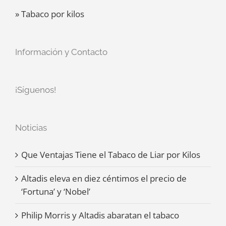
» Tabaco por kilos
Información y Contacto
¡Síguenos!
Noticias
Que Ventajas Tiene el Tabaco de Liar por Kilos
Altadis eleva en diez céntimos el precio de
‘Fortuna’ y ‘Nobel’
Philip Morris y Altadis abaratan el tabaco