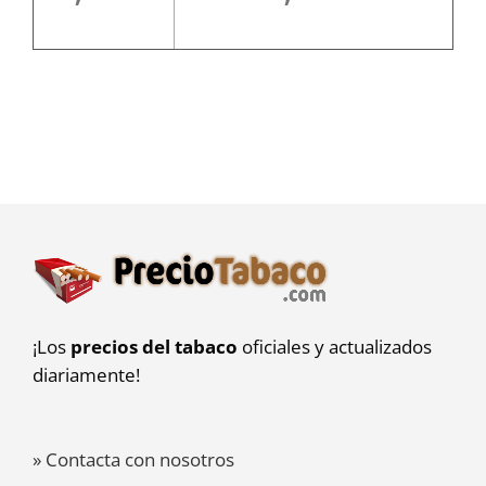
¡Los
precios del tabaco
oficiales y actualizados
diariamente!
» Contacta con nosotros