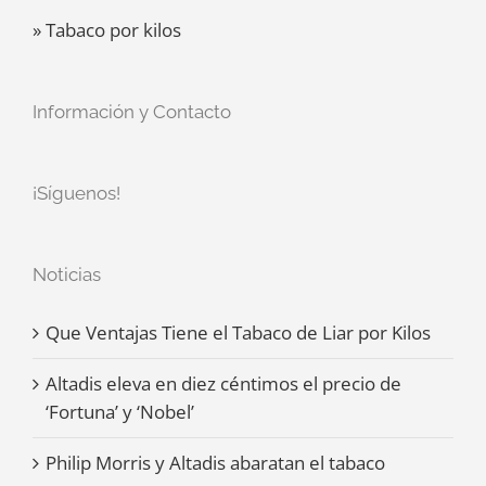
» Tabaco por kilos
Información y Contacto
¡Síguenos!
Noticias
Que Ventajas Tiene el Tabaco de Liar por Kilos
Altadis eleva en diez céntimos el precio de
‘Fortuna’ y ‘Nobel’
Philip Morris y Altadis abaratan el tabaco