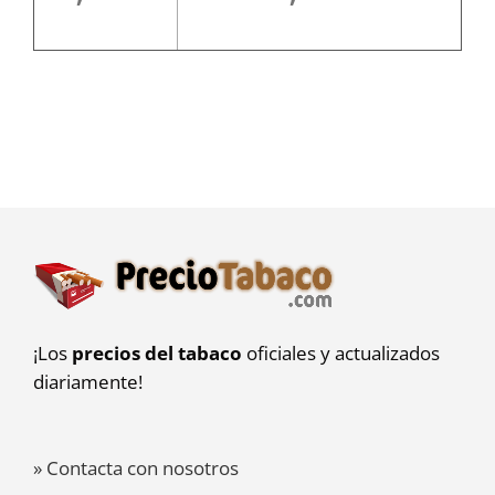
¡Los
precios del tabaco
oficiales y actualizados
diariamente!
» Contacta con nosotros