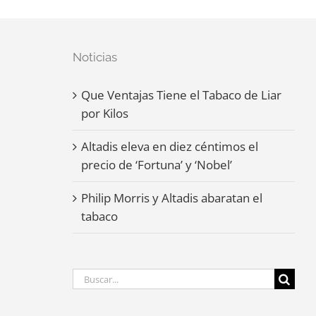
Noticias
Que Ventajas Tiene el Tabaco de Liar
por Kilos
Altadis eleva en diez céntimos el
precio de ‘Fortuna’ y ‘Nobel’
Philip Morris y Altadis abaratan el
tabaco
Buscar: