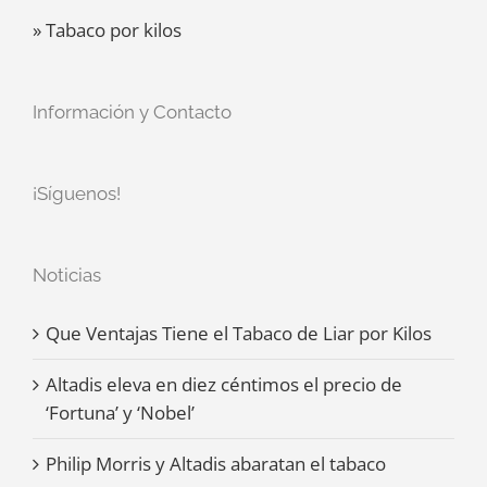
» Tabaco por kilos
Información y Contacto
¡Síguenos!
Noticias
Que Ventajas Tiene el Tabaco de Liar por Kilos
Altadis eleva en diez céntimos el precio de
‘Fortuna’ y ‘Nobel’
Philip Morris y Altadis abaratan el tabaco