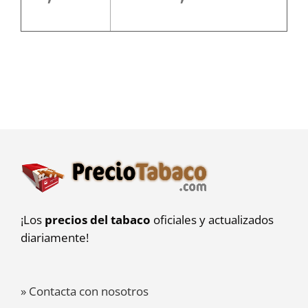
¡Los
precios del tabaco
oficiales y actualizados
diariamente!
» Contacta con nosotros