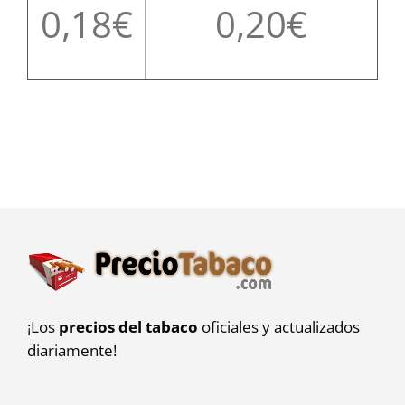
0,18
0,20
¡Los
precios del tabaco
oficiales y actualizados
diariamente!