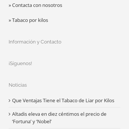
» Contacta con nosotros
» Tabaco por kilos
Información y Contacto
¡Síguenos!
Noticias
Que Ventajas Tiene el Tabaco de Liar por Kilos
Altadis eleva en diez céntimos el precio de
‘Fortuna’ y ‘Nobel’