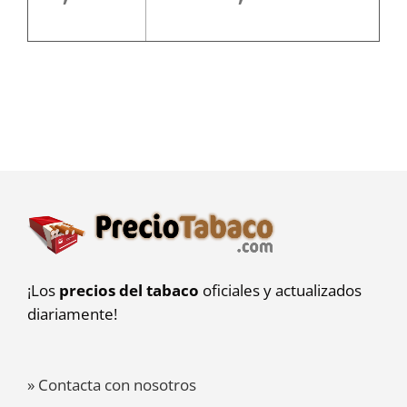
¡Los
precios del tabaco
oficiales y actualizados
diariamente!
» Contacta con nosotros