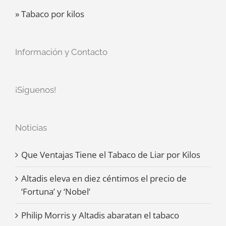
» Tabaco por kilos
Información y Contacto
¡Síguenos!
Noticias
Que Ventajas Tiene el Tabaco de Liar por Kilos
Altadis eleva en diez céntimos el precio de
‘Fortuna’ y ‘Nobel’
Philip Morris y Altadis abaratan el tabaco