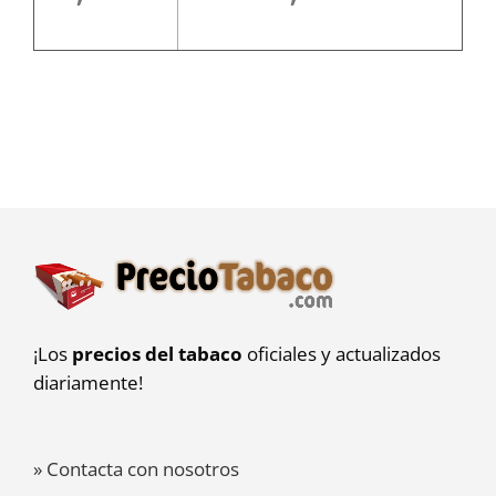
¡Los
precios del tabaco
oficiales y actualizados
diariamente!
» Contacta con nosotros