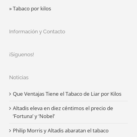
» Tabaco por kilos
Información y Contacto
¡Síguenos!
Noticias
Que Ventajas Tiene el Tabaco de Liar por Kilos
Altadis eleva en diez céntimos el precio de
‘Fortuna’ y ‘Nobel’
Philip Morris y Altadis abaratan el tabaco