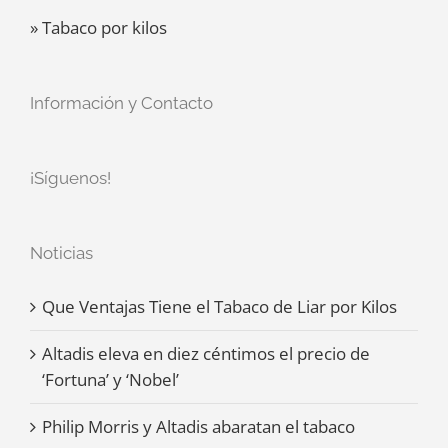
» Tabaco por kilos
Información y Contacto
¡Síguenos!
Noticias
Que Ventajas Tiene el Tabaco de Liar por Kilos
Altadis eleva en diez céntimos el precio de
‘Fortuna’ y ‘Nobel’
Philip Morris y Altadis abaratan el tabaco