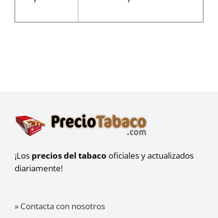
¡Los
precios del tabaco
oficiales y actualizados
diariamente!
» Contacta con nosotros