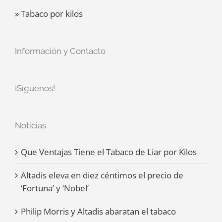
» Tabaco por kilos
Información y Contacto
¡Síguenos!
Noticias
Que Ventajas Tiene el Tabaco de Liar por Kilos
Altadis eleva en diez céntimos el precio de
‘Fortuna’ y ‘Nobel’
Philip Morris y Altadis abaratan el tabaco