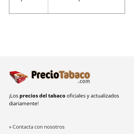
¡Los
precios del tabaco
oficiales y actualizados
diariamente!
» Contacta con nosotros