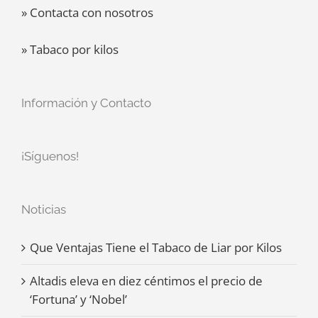
» Contacta con nosotros
» Tabaco por kilos
Información y Contacto
¡Síguenos!
Noticias
Que Ventajas Tiene el Tabaco de Liar por Kilos
Altadis eleva en diez céntimos el precio de
‘Fortuna’ y ‘Nobel’