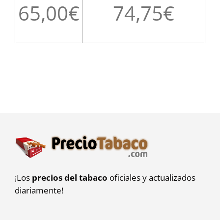
65,00
74,75
¡Los
precios del tabaco
oficiales y actualizados
diariamente!