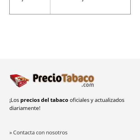
¡Los
precios del tabaco
oficiales y actualizados
diariamente!
» Contacta con nosotros