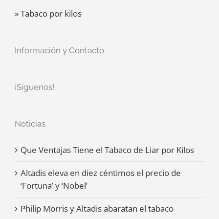
» Tabaco por kilos
Información y Contacto
¡Síguenos!
Noticias
Que Ventajas Tiene el Tabaco de Liar por Kilos
Altadis eleva en diez céntimos el precio de
‘Fortuna’ y ‘Nobel’
Philip Morris y Altadis abaratan el tabaco