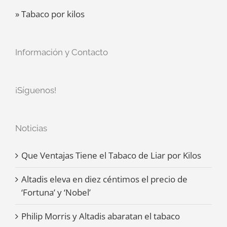
» Tabaco por kilos
Información y Contacto
¡Síguenos!
Noticias
Que Ventajas Tiene el Tabaco de Liar por Kilos
Altadis eleva en diez céntimos el precio de
‘Fortuna’ y ‘Nobel’
Philip Morris y Altadis abaratan el tabaco