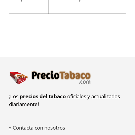
¡Los
precios del tabaco
oficiales y actualizados
diariamente!
» Contacta con nosotros