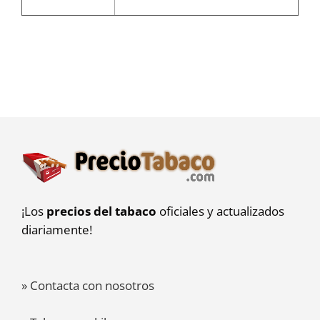
¡Los
precios del tabaco
oficiales y actualizados
diariamente!
» Contacta con nosotros