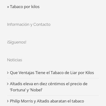
» Tabaco por kilos
Información y Contacto
¡Síguenos!
Noticias
Que Ventajas Tiene el Tabaco de Liar por Kilos
Altadis eleva en diez céntimos el precio de
‘Fortuna’ y ‘Nobel’
Philip Morris y Altadis abaratan el tabaco