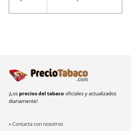
¡Los
precios del tabaco
oficiales y actualizados
diariamente!
» Contacta con nosotros