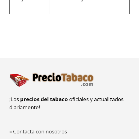
¡Los
precios del tabaco
oficiales y actualizados
diariamente!
» Contacta con nosotros