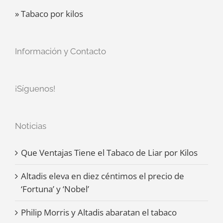
» Tabaco por kilos
Información y Contacto
¡Síguenos!
Noticias
Que Ventajas Tiene el Tabaco de Liar por Kilos
Altadis eleva en diez céntimos el precio de
‘Fortuna’ y ‘Nobel’
Philip Morris y Altadis abaratan el tabaco