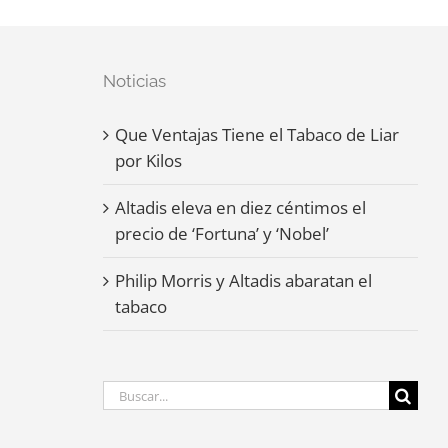
Noticias
Que Ventajas Tiene el Tabaco de Liar
por Kilos
Altadis eleva en diez céntimos el
precio de ‘Fortuna’ y ‘Nobel’
Philip Morris y Altadis abaratan el
tabaco
Buscar: