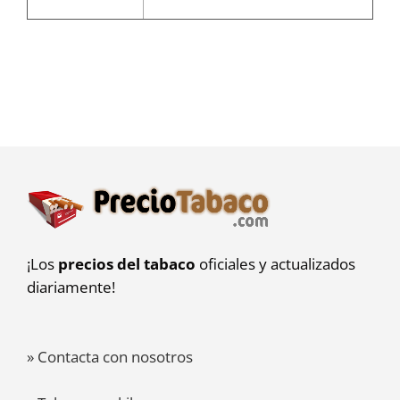
¡Los
precios del tabaco
oficiales y actualizados
diariamente!
» Contacta con nosotros