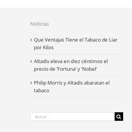
Noticias
Que Ventajas Tiene el Tabaco de Liar
por Kilos
Altadis eleva en diez céntimos el
precio de ‘Fortuna’ y ‘Nobel’
Philip Morris y Altadis abaratan el
tabaco
Buscar: