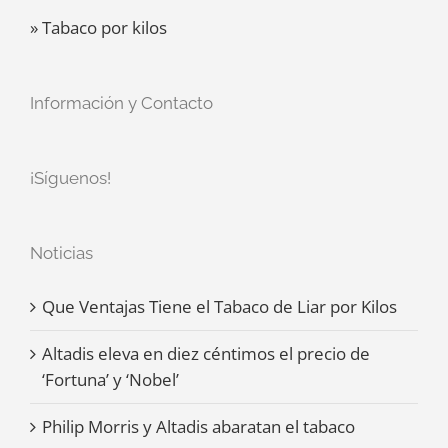
» Tabaco por kilos
Información y Contacto
¡Síguenos!
Noticias
Que Ventajas Tiene el Tabaco de Liar por Kilos
Altadis eleva en diez céntimos el precio de
‘Fortuna’ y ‘Nobel’
Philip Morris y Altadis abaratan el tabaco