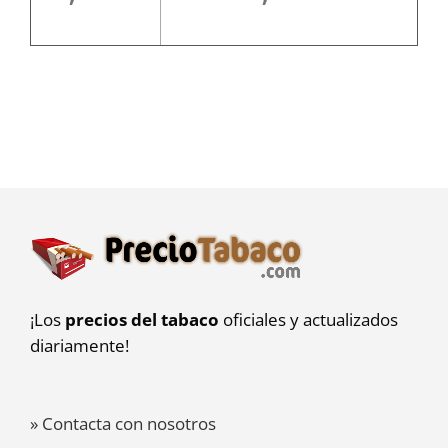
¡Los
precios del tabaco
oficiales y actualizados
diariamente!
» Contacta con nosotros