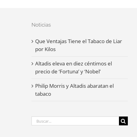
Noticias
Que Ventajas Tiene el Tabaco de Liar
por Kilos
Altadis eleva en diez céntimos el
precio de ‘Fortuna’ y ‘Nobel’
Philip Morris y Altadis abaratan el
tabaco
Buscar: