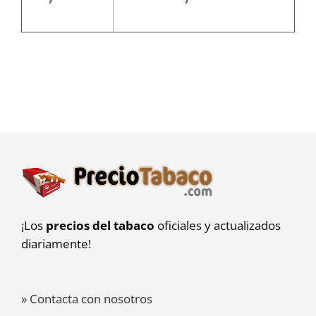
¡Los
precios del tabaco
oficiales y actualizados
diariamente!
» Contacta con nosotros