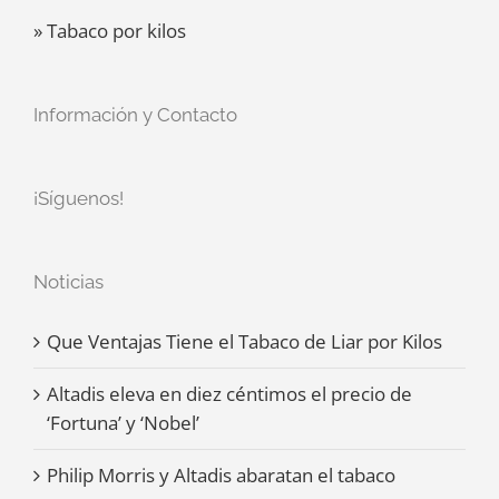
» Tabaco por kilos
Información y Contacto
¡Síguenos!
Noticias
Que Ventajas Tiene el Tabaco de Liar por Kilos
Altadis eleva en diez céntimos el precio de
‘Fortuna’ y ‘Nobel’
Philip Morris y Altadis abaratan el tabaco