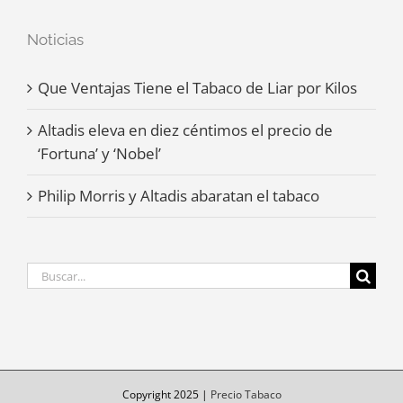
Noticias
Que Ventajas Tiene el Tabaco de Liar por Kilos
Altadis eleva en diez céntimos el precio de
‘Fortuna’ y ‘Nobel’
Philip Morris y Altadis abaratan el tabaco
Buscar:
Copyright 2025 |
Precio Tabaco