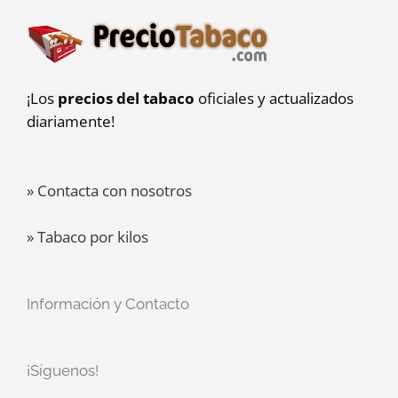
¡Los
precios del tabaco
oficiales y actualizados
diariamente!
» Contacta con nosotros
» Tabaco por kilos
Información y Contacto
¡Síguenos!