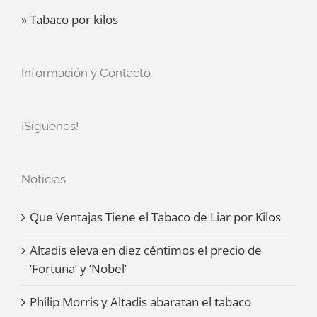
» Tabaco por kilos
Información y Contacto
¡Síguenos!
Noticias
Que Ventajas Tiene el Tabaco de Liar por Kilos
Altadis eleva en diez céntimos el precio de
‘Fortuna’ y ‘Nobel’
Philip Morris y Altadis abaratan el tabaco