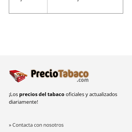
¡Los
precios del tabaco
oficiales y actualizados
diariamente!
» Contacta con nosotros