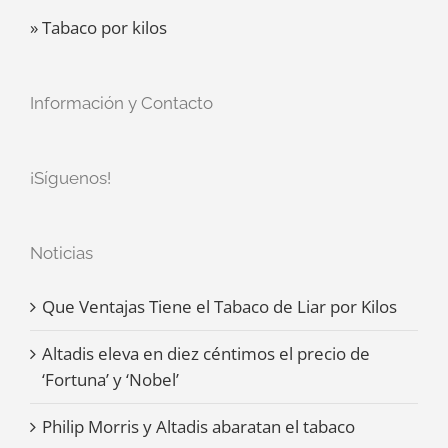
» Tabaco por kilos
Información y Contacto
¡Síguenos!
Noticias
Que Ventajas Tiene el Tabaco de Liar por Kilos
Altadis eleva en diez céntimos el precio de
‘Fortuna’ y ‘Nobel’
Philip Morris y Altadis abaratan el tabaco